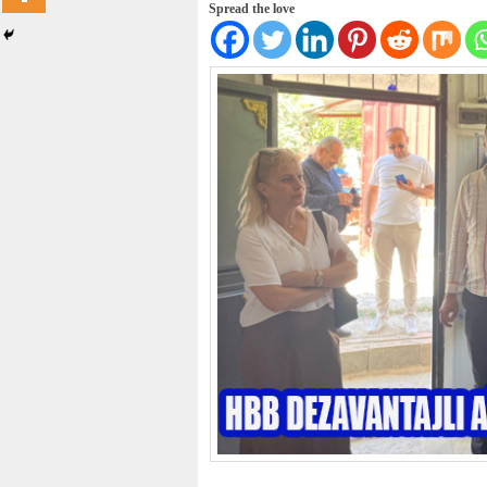
Spread the love