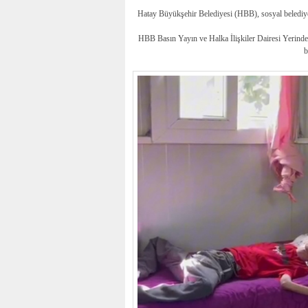
Hatay Büyükşehir Belediyesi (HBB), sosyal belediyeci
HBB Basın Yayın ve Halka İlişkiler Dairesi Yerinde
b