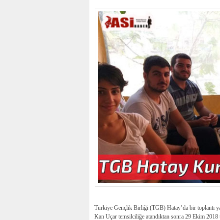
Türkiye Gençlik Birliği (TGB) Hatay’da bir toplantı ya
Kan Uçar temsilciliğe atandıktan sonra 29 Ekim 20