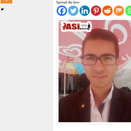
Spread the love