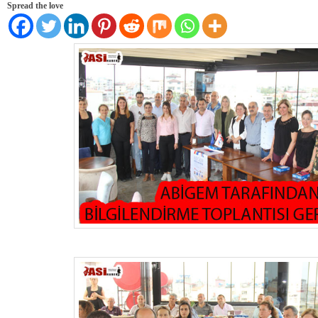
Spread the love