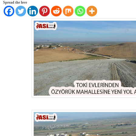
Spread the love