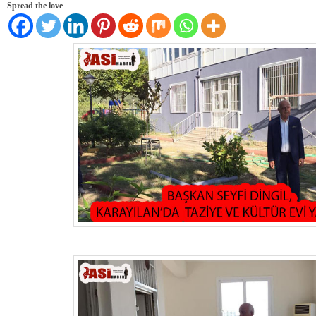
Spread the love