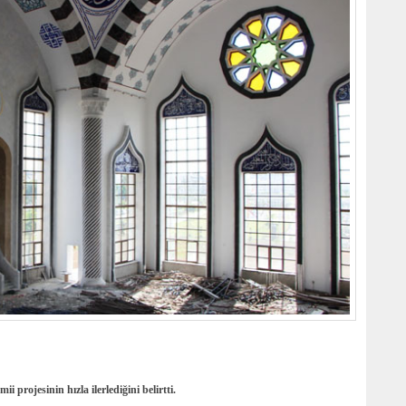
i projesinin hızla ilerlediğini belirtti.