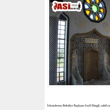
İskenderun Belediye Başkanı Seyfi Dingil, sahil cami