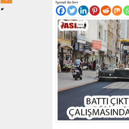
Spread the love