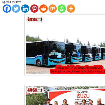
Spread the love