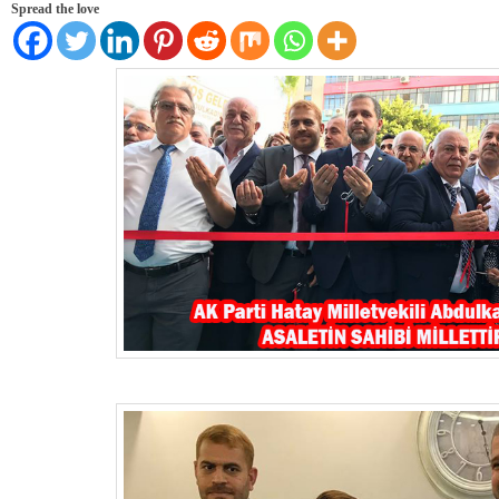
Spread the love