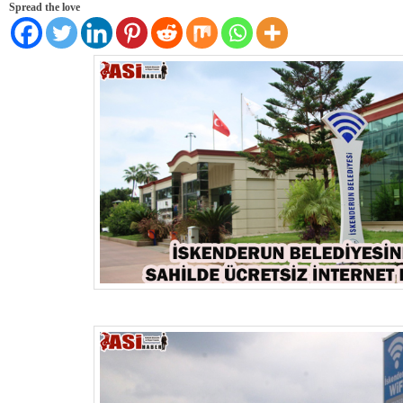
Spread the love