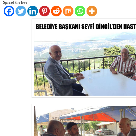
Spread the love