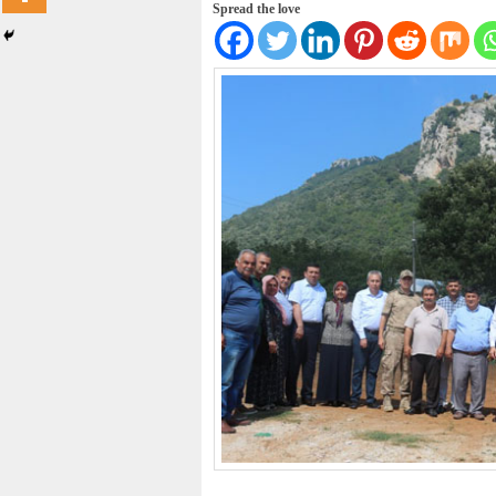
Spread the love