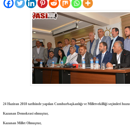
24 Haziran 2018 tarihinde yapılan Cumhurbaşkanlığı ve Milletvekilliği seçimleri huzu
Kazanan Demokrasi olmuştur,
Kazanan Millet Olmuştur,